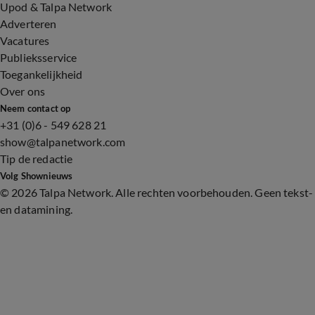
Upod & Talpa Network
Adverteren
Vacatures
Publieksservice
Toegankelijkheid
Over ons
Neem contact op
+31 (0)6 - 549 628 21
show@talpanetwork.com
Tip de redactie
Volg Shownieuws
©
2026 Talpa Network. Alle rechten voorbehouden. Geen tekst-
en datamining.