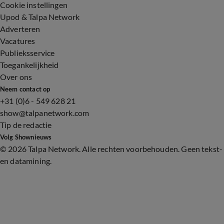
Cookie instellingen
Upod & Talpa Network
Adverteren
Vacatures
Publieksservice
Toegankelijkheid
Over ons
Neem contact op
+31 (0)6 - 549 628 21
show@talpanetwork.com
Tip de redactie
Volg Shownieuws
©
2026 Talpa Network. Alle rechten voorbehouden. Geen tekst-
en datamining.