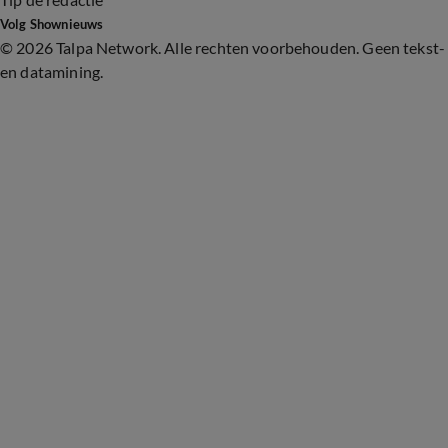
Volg Shownieuws
©
2026 Talpa Network. Alle rechten voorbehouden. Geen tekst-
en datamining.