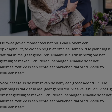
De twee geven momenteel het huis van Robert een
opknapbeurt, ze wonen nog niet officieel samen. "De planning is
dat dat in mei gaat gebeuren. Maaike is nu druk bezig om het
gezellig te maken. Schilderen, behangen, Maaike doet het
allemaal zelf. Ze is een echte aanpakker en dat vind ik ook zo
leuk aan haar."
Voor het stel is de komst van de baby een groot avontuur. "De
planning is dat dat in mei gaat gebeuren. Maaike is nu druk bezig
om het gezellig te maken. Schilderen, behangen, Maaike doet het
allemaal zelf. Ze is een echte aanpakker en dat vind ik ook zo
leuk aan haar."