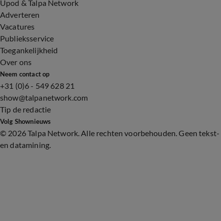
Upod & Talpa Network
Adverteren
Vacatures
Publieksservice
Toegankelijkheid
Over ons
Neem contact op
+31 (0)6 - 549 628 21
show@talpanetwork.com
Tip de redactie
Volg Shownieuws
©
2026 Talpa Network. Alle rechten voorbehouden. Geen tekst-
en datamining.