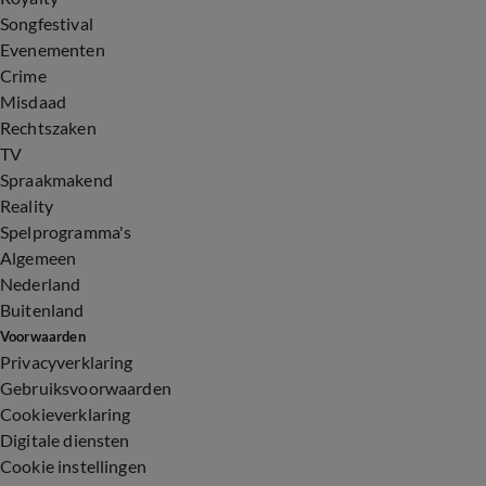
Songfestival
Evenementen
Crime
Misdaad
Rechtszaken
TV
Spraakmakend
Reality
Spelprogramma's
Algemeen
Nederland
Buitenland
Voorwaarden
Privacyverklaring
Gebruiksvoorwaarden
Cookieverklaring
Digitale diensten
Cookie instellingen