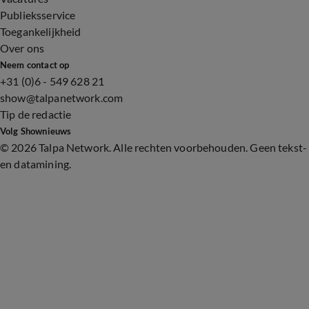
Publieksservice
Toegankelijkheid
Over ons
Neem contact op
+31 (0)6 - 549 628 21
show@talpanetwork.com
Tip de redactie
Volg Shownieuws
©
2026 Talpa Network. Alle rechten voorbehouden. Geen tekst-
en datamining.