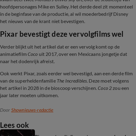
hoofdpersonages Mike en Sulley. Het derde deel zit momenteel
in de beginfase van de productie, al wil moederbedrijf Disney
het nieuws van de krant niet bevestigen.
Pixar bevestigt deze vervolgfilms wel
Verder blijkt uit het artikel dat er een vervolg komt op de
animatiefilm
Coco
uit 2017, over een Mexicaans jongetje dat
naar het dodenrijk afreist.
Ook werkt Pixar, zoals eerder wel bevestigd, aan een derde film
van de superheldenfamilie
The Incredibles
. Deze moet volgens
het artikel in 2028 in de bioscoop verschijnen.
Coco 2
zou een
jaar later moeten uitkomen.
Door
Shownieuws-redactie
Lees ook