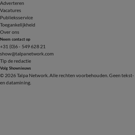
Adverteren
Vacatures
Publieksservice
Toegankelijkheid
Over ons
Neem contact op
+31 (0)6 - 549 628 21
show@talpanetwork.com
Tip de redactie
Volg Shownieuws
©
2026 Talpa Network. Alle rechten voorbehouden. Geen tekst-
en datamining.