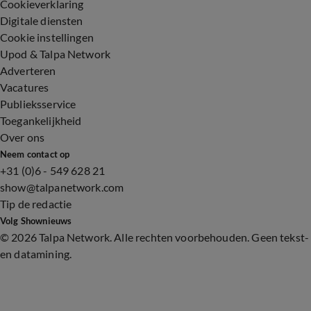
Cookieverklaring
Digitale diensten
Cookie instellingen
Upod & Talpa Network
Adverteren
Vacatures
Publieksservice
Toegankelijkheid
Over ons
Neem contact op
+31 (0)6 - 549 628 21
show@talpanetwork.com
Tip de redactie
Volg Shownieuws
©
2026 Talpa Network. Alle rechten voorbehouden. Geen tekst-
en datamining.