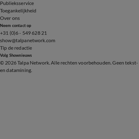
Publieksservice
Toegankelijkheid
Over ons
Neem contact op
+31 (0)6 - 549 628 21
show@talpanetwork.com
Tip de redactie
Volg Shownieuws
©
2026 Talpa Network. Alle rechten voorbehouden. Geen tekst-
en datamining.