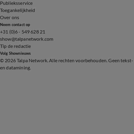
Publieksservice
Toegankelijkheid
Over ons
Neem contact op
+31 (0)6 - 549 628 21
show@talpanetwork.com
Tip de redactie
Volg Shownieuws
©
2026 Talpa Network. Alle rechten voorbehouden. Geen tekst-
en datamining.