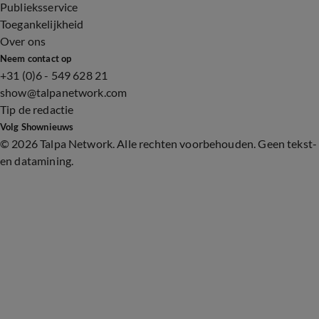
Publieksservice
Toegankelijkheid
Over ons
Neem contact op
+31 (0)6 - 549 628 21
show@talpanetwork.com
Tip de redactie
Volg Shownieuws
©
2026 Talpa Network. Alle rechten voorbehouden. Geen tekst-
en datamining.