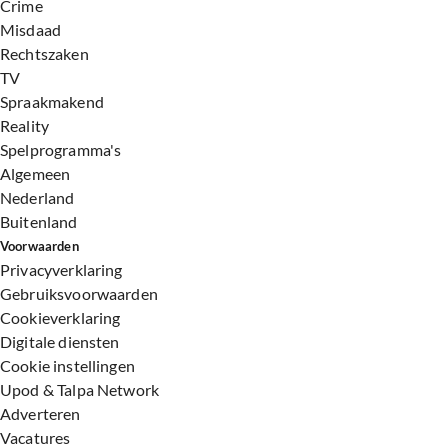
Crime
Misdaad
Rechtszaken
TV
Spraakmakend
Reality
Spelprogramma's
Algemeen
Nederland
Buitenland
Voorwaarden
Privacyverklaring
Gebruiksvoorwaarden
Cookieverklaring
Digitale diensten
Cookie instellingen
Upod & Talpa Network
Adverteren
Vacatures