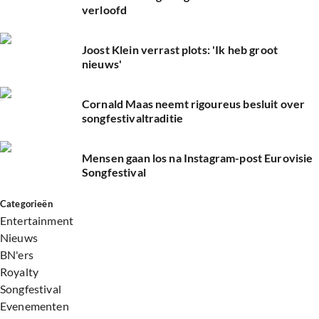
verloofd
Joost Klein verrast plots: 'Ik heb groot
nieuws'
Cornald Maas neemt rigoureus besluit over
songfestivaltraditie
Mensen gaan los na Instagram-post Eurovisie
Songfestival
Categorieën
Entertainment
Nieuws
BN'ers
Royalty
Songfestival
Evenementen