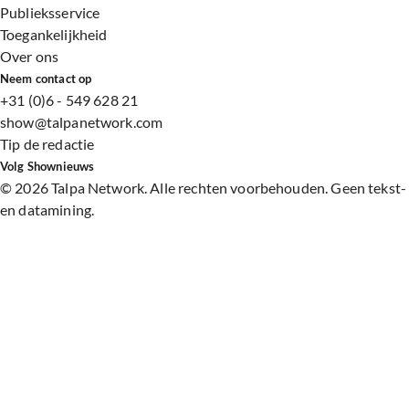
Publieksservice
Toegankelijkheid
Over ons
Neem contact op
+31 (0)6 - 549 628 21
show@talpanetwork.com
Tip de redactie
Volg Shownieuws
©
2026 Talpa Network. Alle rechten voorbehouden. Geen tekst-
en datamining.