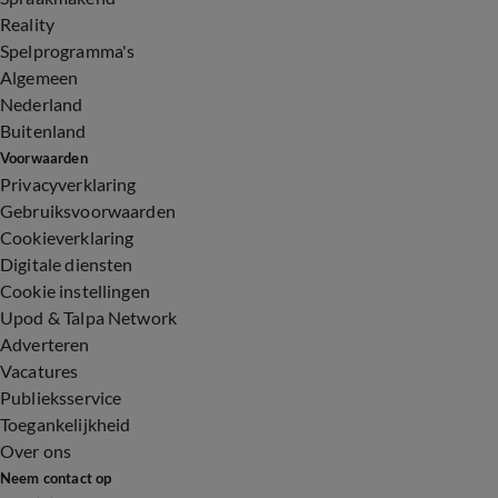
Reality
Spelprogramma's
Algemeen
Nederland
Buitenland
Voorwaarden
Privacyverklaring
Gebruiksvoorwaarden
Cookieverklaring
Digitale diensten
Cookie instellingen
Upod & Talpa Network
Adverteren
Vacatures
Publieksservice
Toegankelijkheid
Over ons
Neem contact op