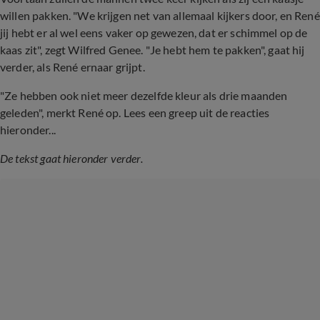
willen pakken. "We krijgen net van allemaal kijkers door, en René
jij hebt er al wel eens vaker op gewezen, dat er schimmel op de
kaas zit", zegt Wilfred Genee. "Je hebt hem te pakken", gaat hij
verder, als René ernaar grijpt.
"Ze hebben ook niet meer dezelfde kleur als drie maanden
geleden", merkt René op. Lees een greep uit de reacties
hieronder...
De tekst gaat hieronder verder.