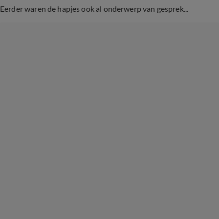
Eerder waren de hapjes ook al onderwerp van gesprek...