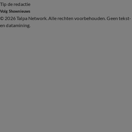
Tip de redactie
Volg Shownieuws
©
2026 Talpa Network. Alle rechten voorbehouden. Geen tekst-
en datamining.