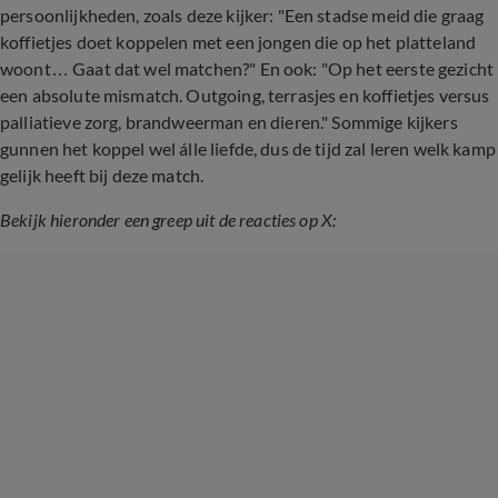
persoonlijkheden, zoals deze kijker: "Een stadse meid die graag
koffietjes doet koppelen met een jongen die op het platteland
woont… Gaat dat wel matchen?" En ook: "Op het eerste gezicht
een absolute mismatch. Outgoing, terrasjes en koffietjes versus
palliatieve zorg, brandweerman en dieren." Sommige kijkers
gunnen het koppel wel álle liefde, dus de tijd zal leren welk kamp
gelijk heeft bij deze match.
Bekijk hieronder een greep uit de reacties op X: